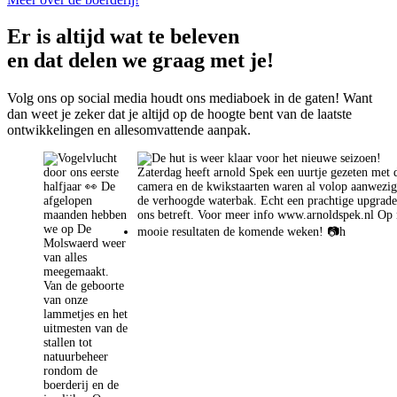
Er is altijd wat te beleven
en dat delen we graag met je!
Volg ons op social media houdt ons mediaboek in de gaten! Want
dan weet je zeker dat je altijd op de hoogte bent van de laatste
ontwikkelingen en allesomvattende aanpak.