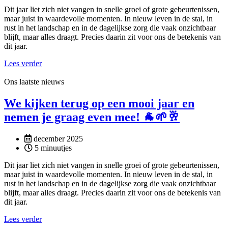
Dit jaar liet zich niet vangen in snelle groei of grote gebeurtenissen,
maar juist in waardevolle momenten. In nieuw leven in de stal, in
rust in het landschap en in de dagelijkse zorg die vaak onzichtbaar
blijft, maar alles draagt. Precies daarin zit voor ons de betekenis van
dit jaar.
Lees verder
Ons laatste nieuws
We kijken terug op een mooi jaar en
nemen je graag even mee! 🐐🌱🥂
december 2025
5 minuutjes
Dit jaar liet zich niet vangen in snelle groei of grote gebeurtenissen,
maar juist in waardevolle momenten. In nieuw leven in de stal, in
rust in het landschap en in de dagelijkse zorg die vaak onzichtbaar
blijft, maar alles draagt. Precies daarin zit voor ons de betekenis van
dit jaar.
Lees verder