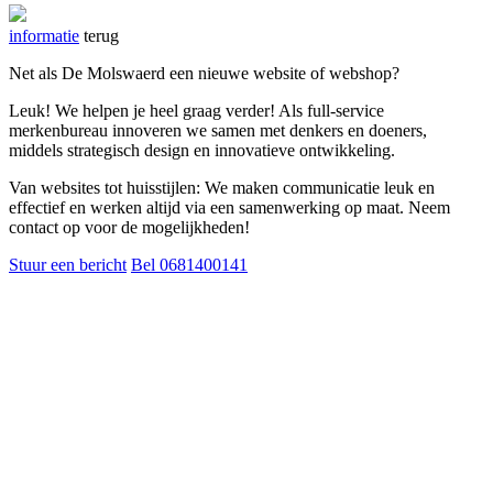
informatie
terug
Net als De Molswaerd een nieuwe website of webshop?
Leuk! We helpen je heel graag verder! Als full-service
merkenbureau innoveren we samen met denkers en doeners,
middels strategisch design en innovatieve ontwikkeling.
Van websites tot huisstijlen: We maken communicatie leuk en
effectief en werken altijd via een samenwerking op maat. Neem
contact op voor de mogelijkheden!
Stuur een bericht
Bel 0681400141