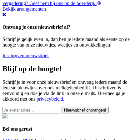
vergadering? Geef hem bij ons op de boerderij.
Bekijk arrangementen
Ontvang je onze nieuwsbrief al?
Schrijf je gelijk even in, dan ben je iedere maand als eerste op de
hoogte van onze nieuwtjes, weetjes en ontwikkelingen!
Inschrijven nieuwsbrief
Blijf op de hoogte!
Schrijf je in voor onze nieuwsbrief en ontvang iedere maand de
leukste nieuwtjes over ons melkgeitenbedrijf. Uitschrijven is
eenvoudig en doe je via de link in onze e-mails. Hiermee ga je
akkoord met ons
privacybeleid
.
Nieuwsbrief ontvangen!
Bel ons gerust