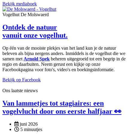
Bekijk mediaboek
Vogelhut De Molswaerd
Ontdek de natuur
vanuit onze vogelhut.
Op één van de mooiste plekjes van het land kun je de natuur
beleven als bijna nergens anders. Inmiddels is de vogelhut die we
samen met
Arnold Spek
beheren uitgegroeid tot een begrip in de
regio en daarbuiten. Neem gerust een kijkje op onze
Facebookpagina voor foto's, video's en boekingsinformatie.
Bekijk op Facebook
Ons laatste nieuws
Van lammetjes tot stagiaires: een
vogelvlucht door ons eerste halfjaar 👀
juni 2026
5 minuutjes